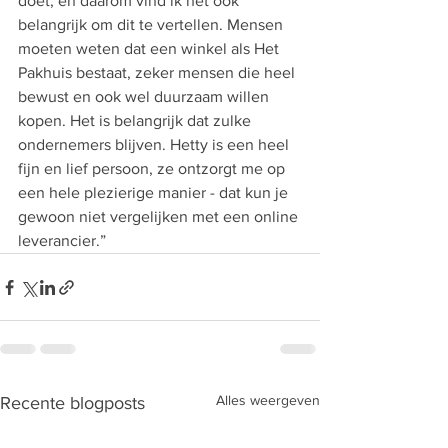
doet, en daarom vind ik het ook 
belangrijk om dit te vertellen. Mensen 
moeten weten dat een winkel als Het 
Pakhuis bestaat, zeker mensen die heel 
bewust en ook wel duurzaam willen 
kopen. Het is belangrijk dat zulke 
ondernemers blijven. Hetty is een heel 
fijn en lief persoon, ze ontzorgt me op 
een hele plezierige manier - dat kun je 
gewoon niet vergelijken met een online 
leverancier.”
Alles weergeven
Recente blogposts